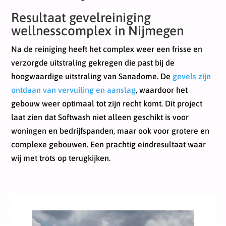
Resultaat gevelreiniging
wellnesscomplex in Nijmegen
Na de reiniging heeft het complex weer een frisse en
verzorgde uitstraling gekregen die past bij de
hoogwaardige uitstraling van Sanadome. De
gevels zijn
ontdaan van vervuiling en aanslag
, waardoor het
gebouw weer optimaal tot zijn recht komt. Dit project
laat zien dat Softwash niet alleen geschikt is voor
woningen en bedrijfspanden, maar ook voor grotere en
complexe gebouwen. Een prachtig eindresultaat waar
wij met trots op terugkijken.