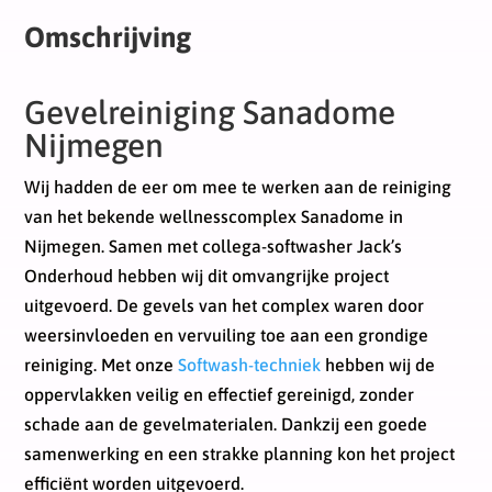
Omschrijving
Gevelreiniging Sanadome
Nijmegen
Wij hadden de eer om mee te werken aan de reiniging
van het bekende wellnesscomplex Sanadome in
Nijmegen. Samen met collega-softwasher Jack’s
Onderhoud hebben wij dit omvangrijke project
uitgevoerd. De gevels van het complex waren door
weersinvloeden en vervuiling toe aan een grondige
reiniging. Met onze
Softwash-techniek
hebben wij de
oppervlakken veilig en effectief gereinigd, zonder
schade aan de gevelmaterialen. Dankzij een goede
samenwerking en een strakke planning kon het project
efficiënt worden uitgevoerd.