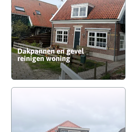
Dakpannen en gevel
reinigen woning