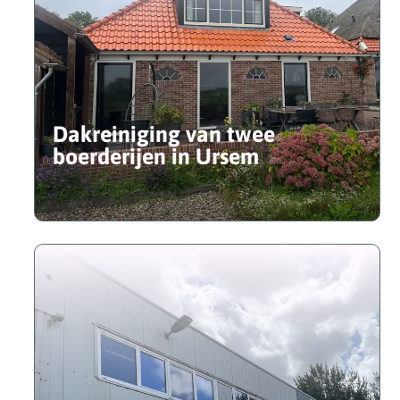
Dakreiniging van twee
boerderijen in Ursem