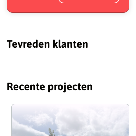
Tevreden klanten
Recente projecten