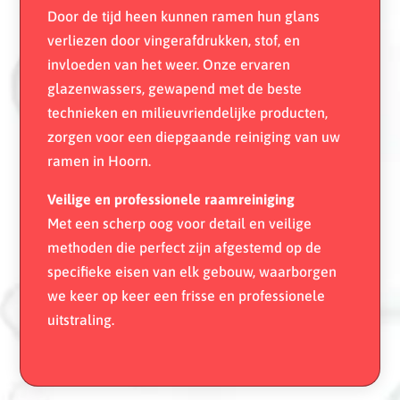
Door de tijd heen kunnen ramen hun glans
verliezen door vingerafdrukken, stof, en
invloeden van het weer. Onze ervaren
glazenwassers, gewapend met de beste
technieken en milieuvriendelijke producten,
zorgen voor een diepgaande reiniging van uw
ramen in Hoorn.
Veilige en professionele raamreiniging
Met een scherp oog voor detail en veilige
methoden die perfect zijn afgestemd op de
specifieke eisen van elk gebouw, waarborgen
we keer op keer een frisse en professionele
uitstraling.