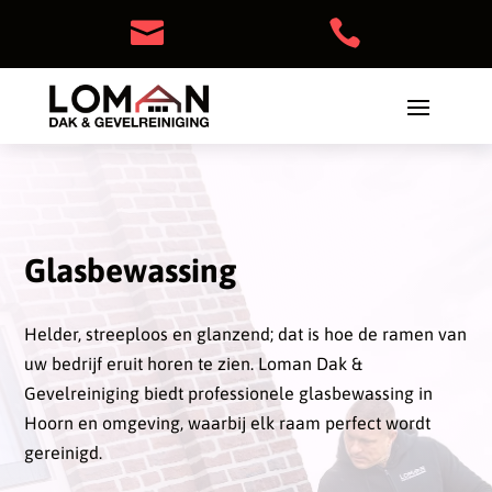


Glasbewassing
Helder, streeploos en glanzend; dat is hoe de ramen van
uw bedrijf eruit horen te zien. Loman Dak &
Gevelreiniging biedt professionele glasbewassing in
Hoorn en omgeving, waarbij elk raam perfect wordt
gereinigd.