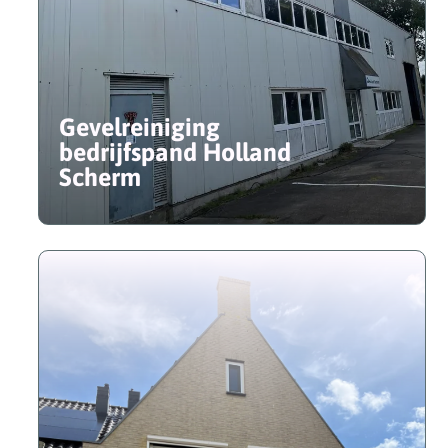
Gevelreiniging
bedrijfspand Holland
Scherm