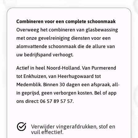
Combineren voor een complete schoonmaak
Overweeg het combineren van glasbewassing
met onze gevelreiniging diensten voor een
alomvattende schoonmaak die de allure van
uw bedrijfspand verhoogt.
Actief in heel Noord-Holland. Van Purmerend
tot Enkhuizen, van Heerhugowaard tot
Medemblik. Binnen 30 dagen een afspraak, all-
in geprijsd, geen verborgen kosten. Bel of app
ons direct: 06 57 89 57 57.
Verwijder vingerafdrukken, stof en
vuil effectief.