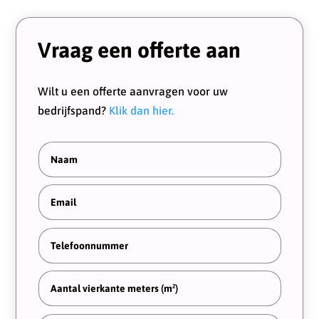
Vraag een offerte aan
Wilt u een offerte aanvragen voor uw
bedrijfspand?
Klik dan hier.