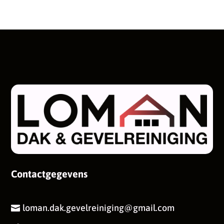
Contactgegevens
loman.dak.gevelreiniging@gmail.com
