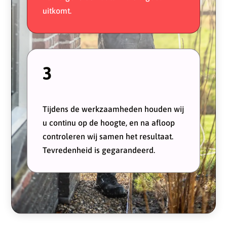
uitkomt.
3
Tijdens de werkzaamheden houden wij
u continu op de hoogte, en na afloop
controleren wij samen het resultaat.
Tevredenheid is gegarandeerd.