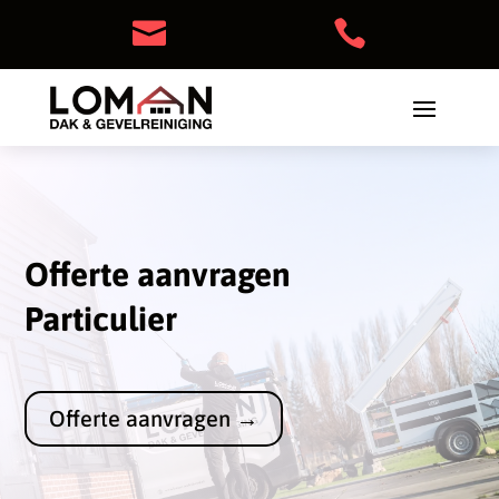


Offerte aanvragen
Particulier
Offerte aanvragen →