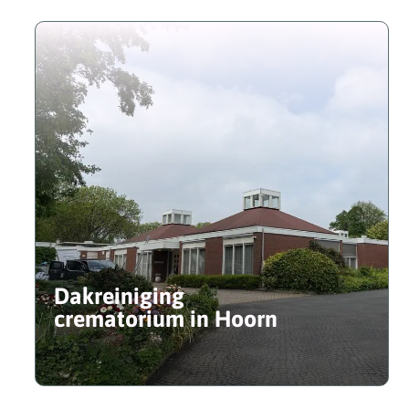
Dakreiniging
crematorium in Hoorn