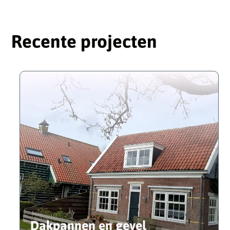
Recente projecten
Dakpannen en gevel