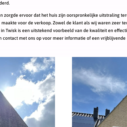
derd.
 zorgde ervoor dat het huis zijn oorspronkelijke uitstraling t
 maakte voor de verkoop. Zowel de klant als wij waren zeer t
in Twisk is een uitstekend voorbeeld van de kwaliteit en effecti
 contact met ons op voor meer informatie of een vrijblijvende o