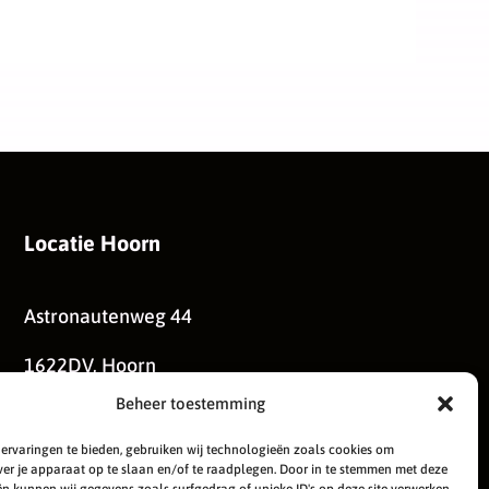
Locatie Hoorn
Astronautenweg 44
1622DV, Hoorn
Beheer toestemming
ervaringen te bieden, gebruiken wij technologieën zoals cookies om
ver je apparaat op te slaan en/of te raadplegen. Door in te stemmen met deze