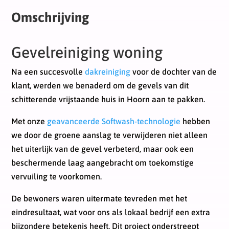
Omschrijving
Gevelreiniging woning
Na een succesvolle
dakreiniging
voor de dochter van de
klant, werden we benaderd om de gevels van dit
schitterende vrijstaande huis in Hoorn aan te pakken.
Met onze
geavanceerde Softwash-technologie
hebben
we door de groene aanslag te verwijderen niet alleen
het uiterlijk van de gevel verbeterd, maar ook een
beschermende laag aangebracht om toekomstige
vervuiling te voorkomen.
De bewoners waren uitermate tevreden met het
eindresultaat, wat voor ons als lokaal bedrijf een extra
bijzondere betekenis heeft. Dit project onderstreept