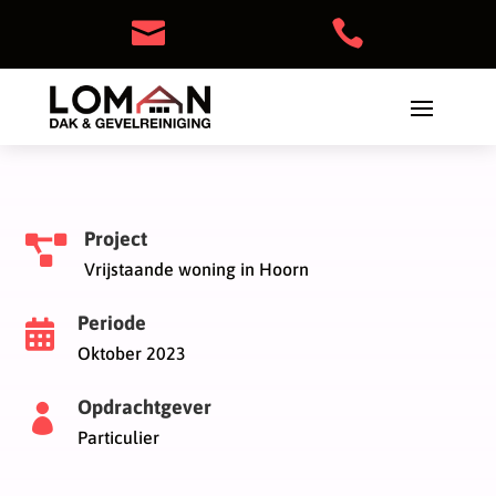


Project

Vrijstaande woning in Hoorn
Periode

Oktober 2023
Opdrachtgever

Particulier