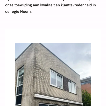
onze toewijding aan kwaliteit en klanttevredenheid in
de regio Hoorn.