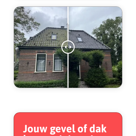
Jouw gevel of dak