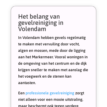
Het belang van
gevelreiniging in
Volendam
In Volendam hebben gevels regelmatig
te maken met vervuiling door vocht,
algen en mossen, mede door de ligging
aan het Markermeer. Vooral woningen in
de omgeving van het centrum en de dijk
krijgen sneller te maken met aanslag die
het voegwerk en de stenen kan
aantasten.
Een
professionele gevelreiniging
zorgt
niet alleen voor een mooie uitstraling,
maar beschermt ook tegen verdere