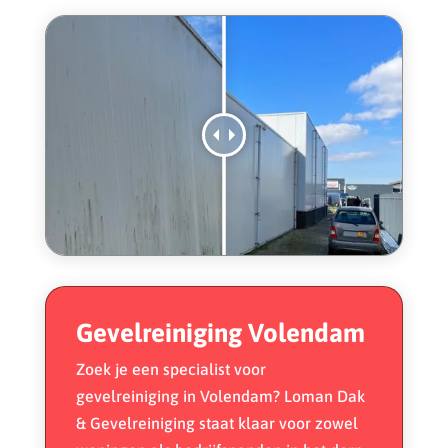
Gevelreiniging Volendam
Zoek je een specialist voor
gevelreiniging in Volendam? Loman Dak
& Gevelreiniging staat klaar voor zowel